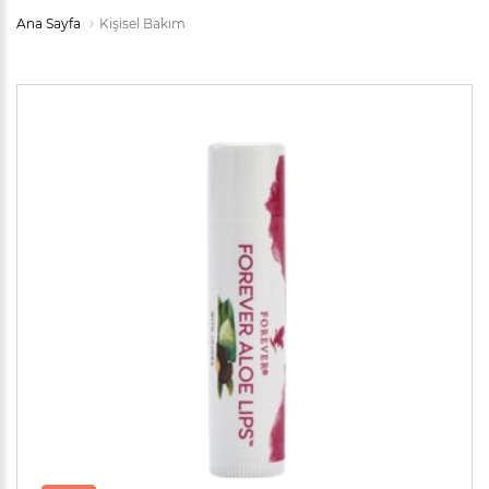
Ana Sayfa
Kişisel Bakım