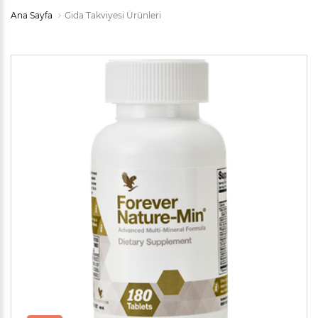
Ana Sayfa
Gida Takviyesi Ürünleri